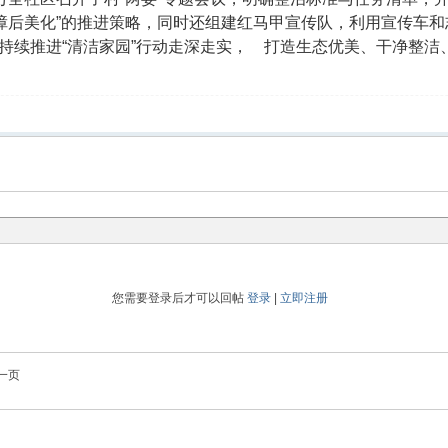
清障后美化”的推进策略，同时还组建红马甲宣传队，利用宣传车
持续推进“清洁家园”行动走深走实， 打造生态优美、干净整洁
您需要登录后才可以回帖
登录
|
立即注册
一页